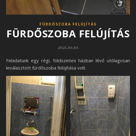
FÜRDŐSZOBA FELÚJÍTÁS
FÜRDŐSZOBA FELÚJÍTÁS
2021.10.10.
Feladatunk egy régi, földszintes házban lévő utólagosan
leválasztott fürdőszoba felújítása volt.