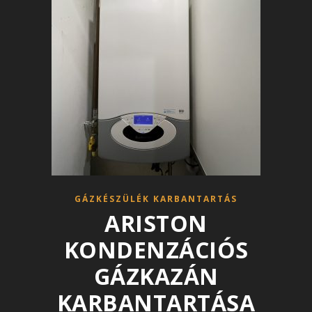
GÁZKÉSZÜLÉK KARBANTARTÁS
ARISTON
KONDENZÁCIÓS
GÁZKAZÁN
KARBANTARTÁSA