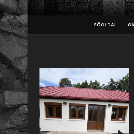
FŐOLDAL
GÁ