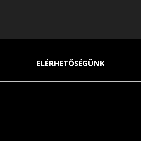
ELÉRHETŐSÉGÜNK