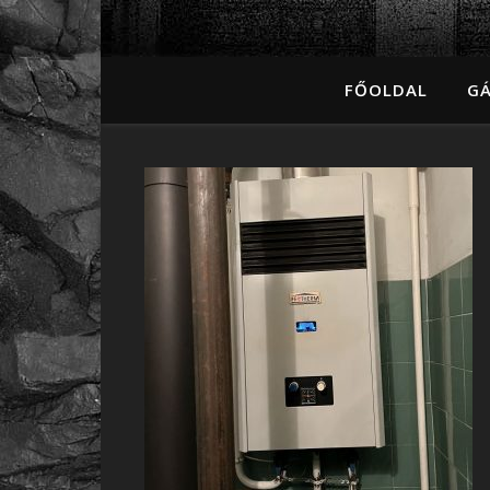
FŐOLDAL
GÁ