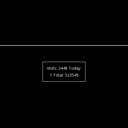
Visits: 2448 Today:
1 Total: 523549