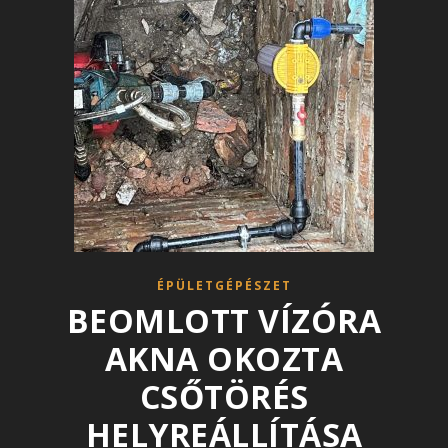
ÉPÜLETGÉPÉSZET
BEOMLOTT VÍZÓRA
AKNA OKOZTA
CSŐTÖRÉS
HELYREÁLLÍTÁSA