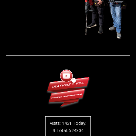
Visits: 1451 Today:
3 Total: 524304