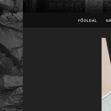
FŐOLDAL
GÁ