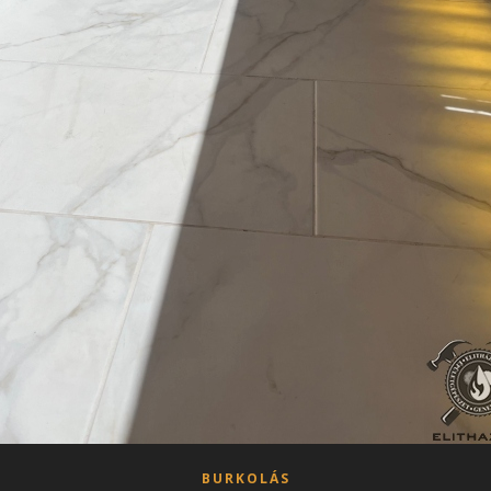
BURKOLÁS