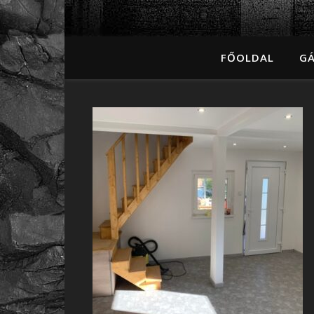
FŐOLDAL
GÁ