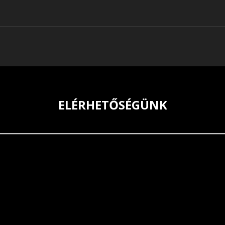
ELÉRHETŐSÉGÜNK