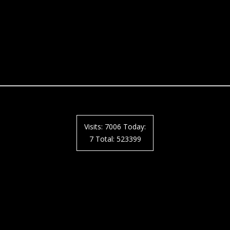
Visits: 7006 Today:
7 Total: 523399