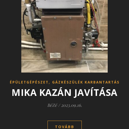
,
ÉPÜLETGÉPÉSZET
GÁZKÉSZÜLÉK KARBANTARTÁS
MIKA KAZÁN JAVÍTÁSA
BéZé
/
2023.09.16.
TOVÁBB