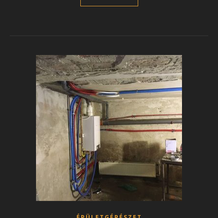
ÉPÜLETGÉPÉSZET