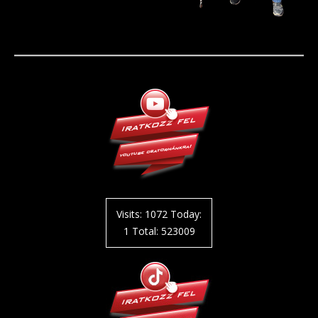
Visits: 1072 Today:
1 Total: 523009