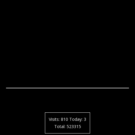
Visits: 810 Today: 3
Total: 523315